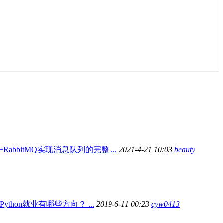
P+RabbitMQ实现消息队列的完整 ...
2021-4-21 10:03
beauty
Python就业有哪些方向？ ...
2019-6-11 00:23
cyw0413