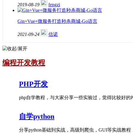
2019-08-19
fengzi
Gin+Vue+微服务打造秒杀商城-Go语言
2021-09-24
信诺
编程开发教程
PHP开发
php自学教程，与大家分享一些实验过，觉得比较好的PH
自学python
分享python基础到实战，高级到爬虫，GUI等实战教程