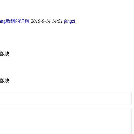
lang数组的详解
2019-9-14 14:51
fengzi
版块
版块