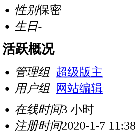
性别
保密
生日
-
活跃概况
管理组
超级版主
用户组
网站编辑
在线时间
3 小时
注册时间
2020-1-7 11:3