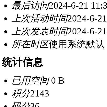
最后访问
2024-6-21 11:
上次活动时间
2024-6-21
上次发表时间
2024-6-21
所在时区
使用系统默认
统计信息
已用空间
0 B
积分
2143
码分
36