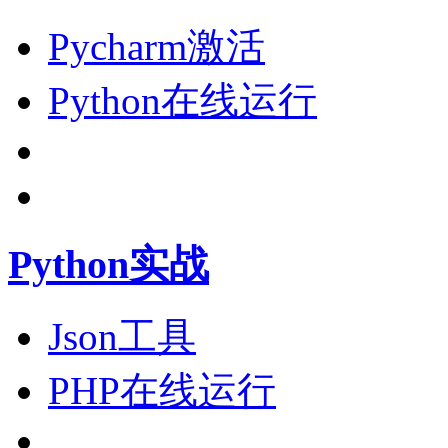
Pycharm激活
Python在线运行
Python实战
Json工具
PHP在线运行