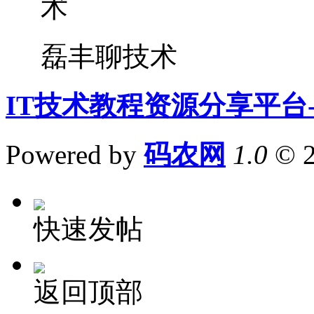
磊丰聊技术
IT技术教程资源分享平台
Powered by
码农网
1.0
© 
快速发帖
返回顶部