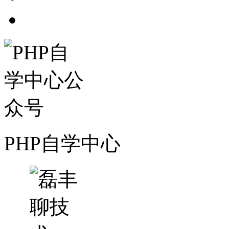
PHP自学中心