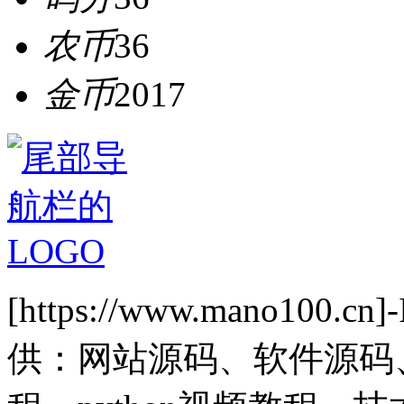
农币
36
金币
2017
[https://www.mano1
供：网站源码、软件源码