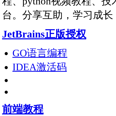
程、python视频教程
台。分享互助，学习成长
JetBrains正版授权
GO语言编程
IDEA激活码
前端教程