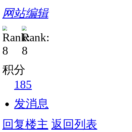
网站编辑
积分
185
发消息
回复楼主
返回列表