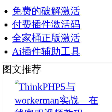
免费的破解激活
付费插件激活码
全家桶正版激活
Ai插件辅助工具
图文推荐