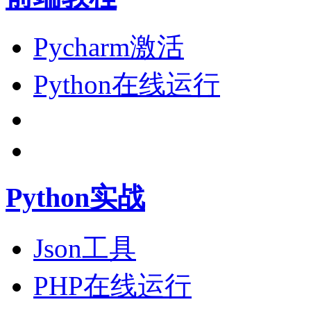
Pycharm激活
Python在线运行
Python实战
Json工具
PHP在线运行