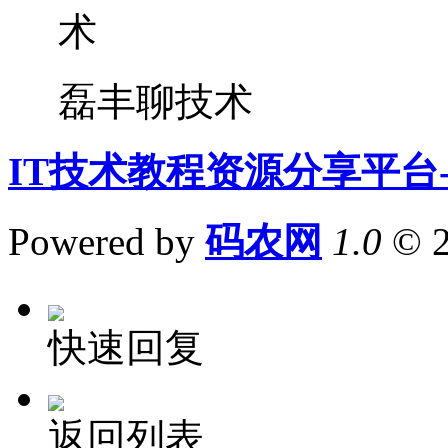
磊丰聊技术
IT技术教程资源分享平台
Powered by
码农网
1.0
© 
快速回复
返回列表