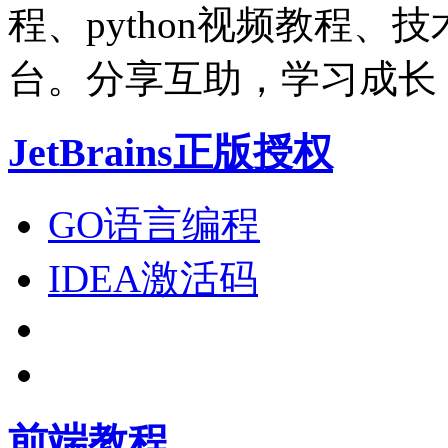
程、python视频教程
台。分享互助，学习成长
JetBrains正版授权
GO语言编程
IDEA激活码
前端教程