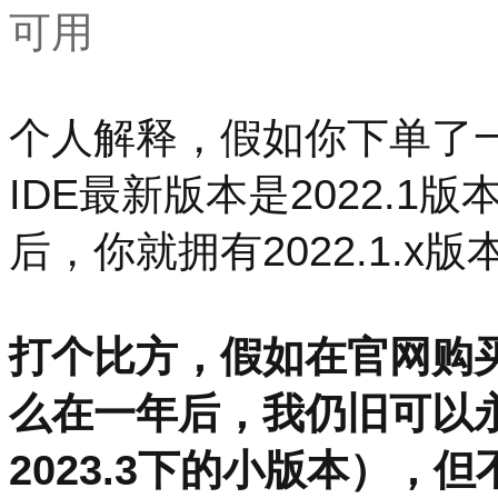
可用
个人解释，假如你下单了
IDE最新版本是2022.
后，你就拥有2022.1.
打个比方，假如在官网购买
么在一年后，我仍旧可以永久
2023.3下的小版本）