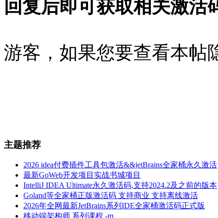
回复后即可获取相关激活
游客，如果您要查看本帖
主题推荐
2026 idea付费插件工具包激活&&jetBrains全家桶永久激活
最新GoWeb开发项目实战书城项目
IntelliJ IDEA Ultimate永久激活码,支持2024.2及之前的版本
Goland等全家桶正版激活码 支持商业 支持离线激活
2026年全网最新JetBrains系列IDE全家桶激活码正式版
移动端架构师 系列课程 -m