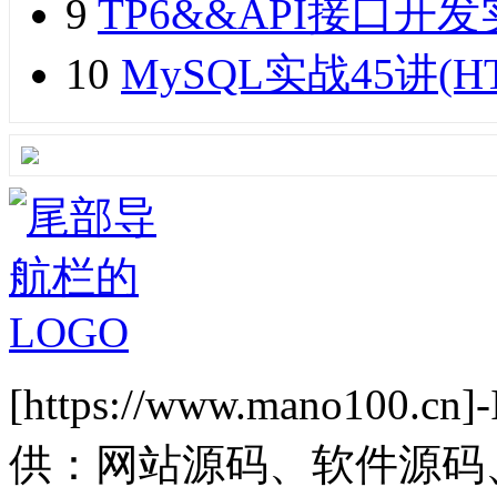
9
TP6&&API接口开发实
10
MySQL实战45讲(H
[https://www.mano1
供：网站源码、软件源码