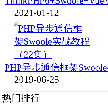
ThinkPHP6+Swoole
2021-01-12
PHP异步通信框架Swoo
2019-06-25
热门排行