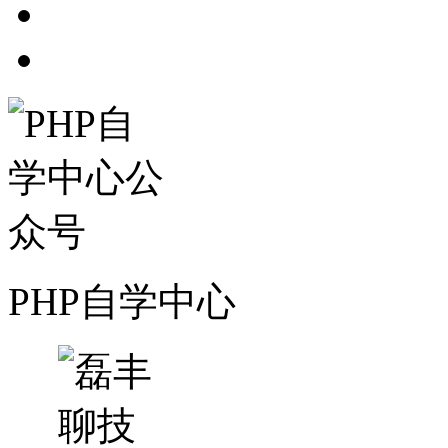
PHP自学中心