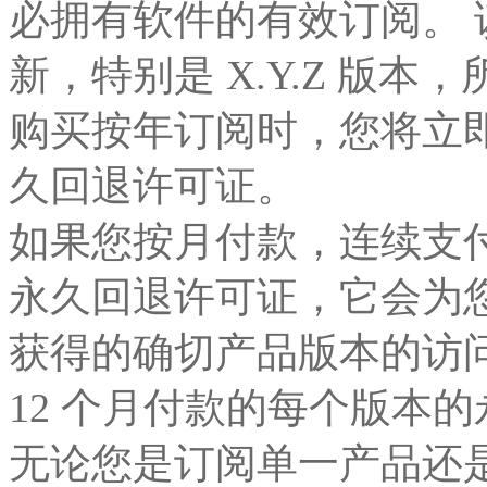
必拥有软件的有效订阅。
新，特别是 X.Y.Z 版本
购买按年订阅时，您将立
久回退许可证。
如果您按月付款，连续支付
永久回退许可证，它会为您
获得的确切产品版本的访
12 个月付款的每个版本
无论您是订阅单一产品还是“Al