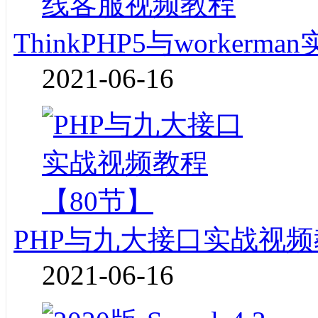
ThinkPHP5与worke
2021-06-16
PHP与九大接口实战视频
2021-06-16