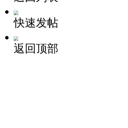
快速发帖
返回顶部