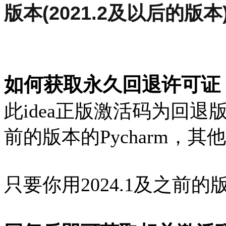
版本(2021.2及以后的版本
如何获取永久回退许可证
此idea正版激活码为回退版
前的版本的Pycharm，
只要你用2024.1及之前