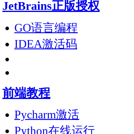
JetBrains正版授权
GO语言编程
IDEA激活码
前端教程
Pycharm激活
Python在线运行