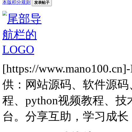
本版积分规则
发表帖子
[https://www.mano1
供：网站源码、软件源码
程、python视频教程
台。分享互助，学习成长