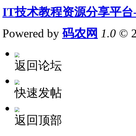
IT技术教程资源分享平台
Powered by
码农网
1.0
© 
返回论坛
快速发帖
返回顶部