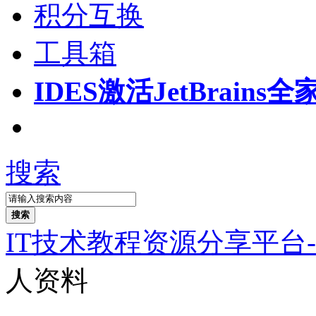
积分互换
工具箱
IDES激活
JetBrain
搜索
搜索
IT技术教程资源分享平台
人资料