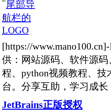
[https://www.mano1
供：网站源码、软件源码
程、python视频教程
台。分享互助，学习成长
JetBrains正版授权