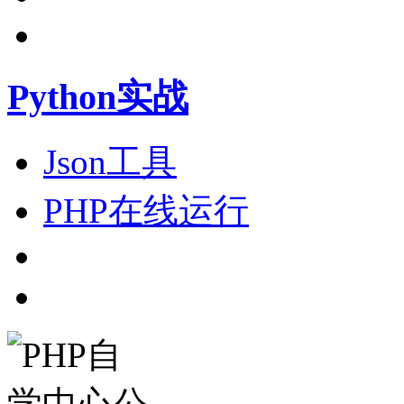
Python实战
Json工具
PHP在线运行