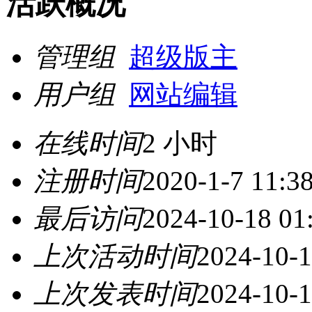
活跃概况
管理组
超级版主
用户组
网站编辑
在线时间
2 小时
注册时间
2020-1-7 11:3
最后访问
2024-10-18 01
上次活动时间
2024-10-1
上次发表时间
2024-10-1