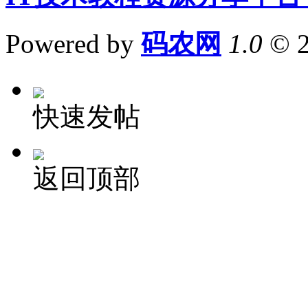
Powered by
码农网
1.0
© 
快速发帖
返回顶部