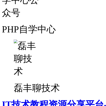
PHP自学中心
磊丰聊技术
IT技术教程资源分享平台