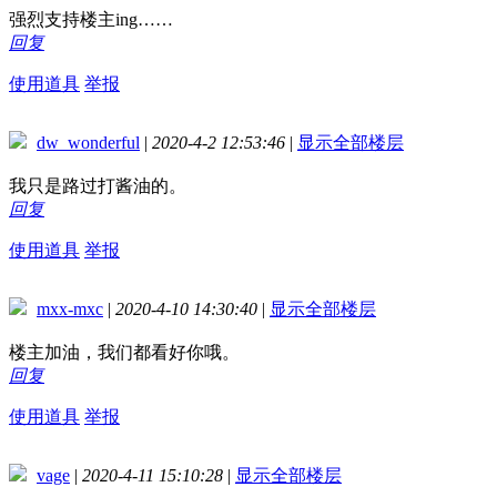
强烈支持楼主ing……
回复
使用道具
举报
dw_wonderful
|
2020-4-2 12:53:46
|
显示全部楼层
我只是路过打酱油的。
回复
使用道具
举报
mxx-mxc
|
2020-4-10 14:30:40
|
显示全部楼层
楼主加油，我们都看好你哦。
回复
使用道具
举报
vage
|
2020-4-11 15:10:28
|
显示全部楼层