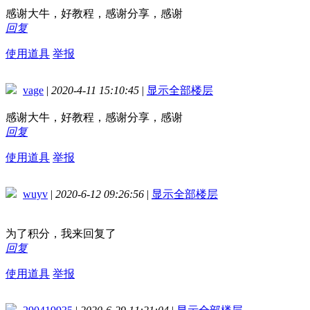
感谢大牛，好教程，感谢分享，感谢
回复
使用道具
举报
vage
|
2020-4-11 15:10:45
|
显示全部楼层
感谢大牛，好教程，感谢分享，感谢
回复
使用道具
举报
wuyv
|
2020-6-12 09:26:56
|
显示全部楼层
为了积分，我来回复了
回复
使用道具
举报