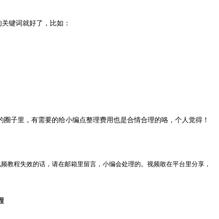
的关键词就好了，比如：
的圈子里，有需要的给小编点整理费用也是合情合理的咯，个人觉得！
视频教程失效的话，请在邮箱里留言，小编会处理的。视频敢在平台里分享，
程