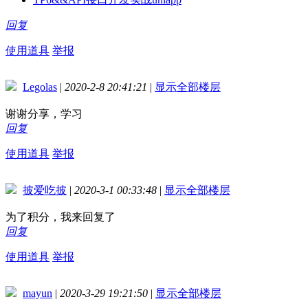
回复
使用道具
举报
Legolas
|
2020-2-8 20:41:21
|
显示全部楼层
谢谢分享，学习
回复
使用道具
举报
披爱吃披
|
2020-3-1 00:33:48
|
显示全部楼层
为了积分，我来回复了
回复
使用道具
举报
mayun
|
2020-3-29 19:21:50
|
显示全部楼层