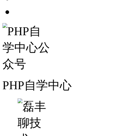
PHP自学中心