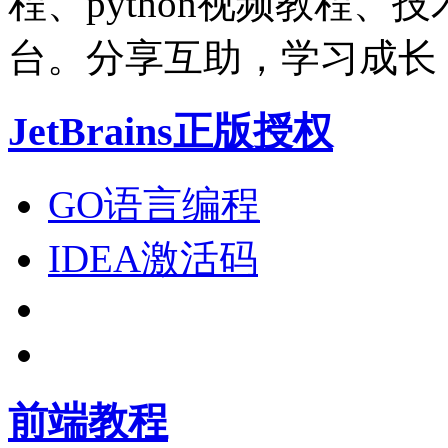
程、python视频教程
台。分享互助，学习成长
JetBrains正版授权
GO语言编程
IDEA激活码
前端教程