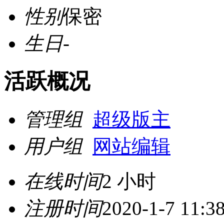
性别
保密
生日
-
活跃概况
管理组
超级版主
用户组
网站编辑
在线时间
2 小时
注册时间
2020-1-7 11:3