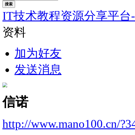
搜索
IT技术教程资源分享平台
资料
加为好友
发送消息
信诺
http://www.mano100.cn/?3