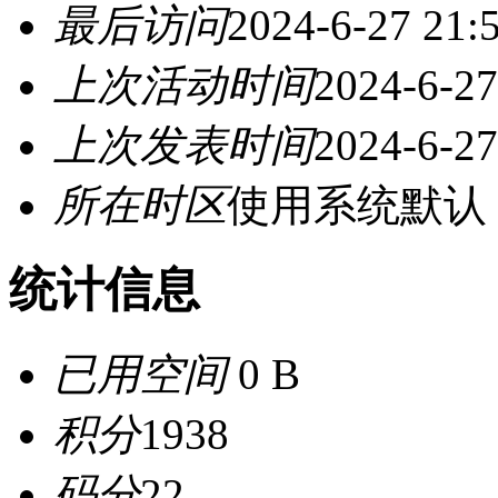
最后访问
2024-6-27 21:
上次活动时间
2024-6-27
上次发表时间
2024-6-27
所在时区
使用系统默认
统计信息
已用空间
0 B
积分
1938
码分
22