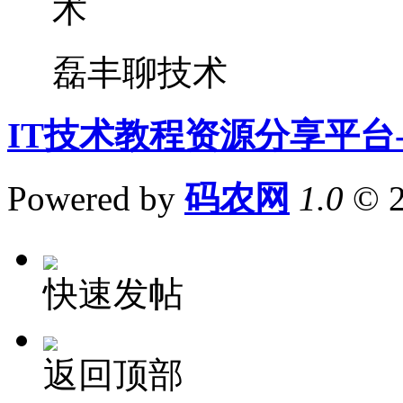
磊丰聊技术
IT技术教程资源分享平台
Powered by
码农网
1.0
© 
快速发帖
返回顶部