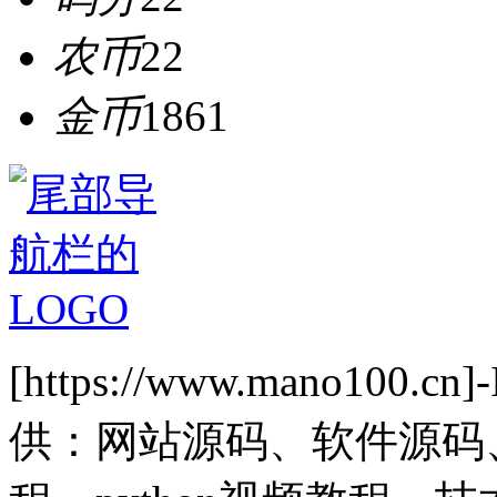
农币
22
金币
1861
[https://www.mano1
供：网站源码、软件源码