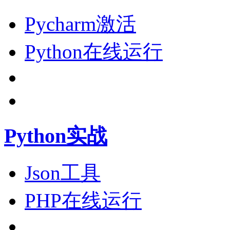
Pycharm激活
Python在线运行
Python实战
Json工具
PHP在线运行