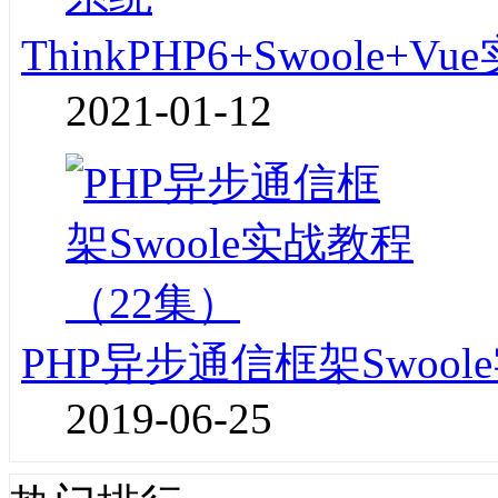
ThinkPHP6+Swoole
2021-01-12
PHP异步通信框架Swoo
2019-06-25