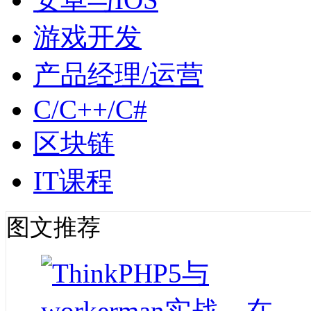
游戏开发
产品经理/运营
C/C++/C#
区块链
IT课程
图文推荐