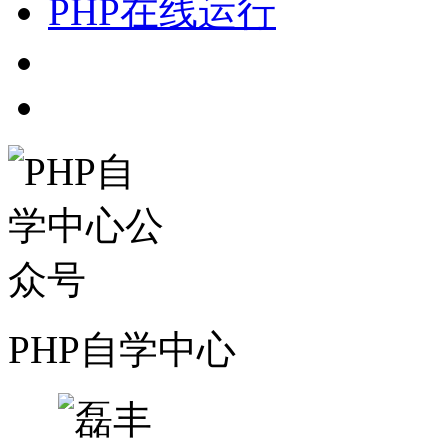
PHP在线运行
PHP自学中心