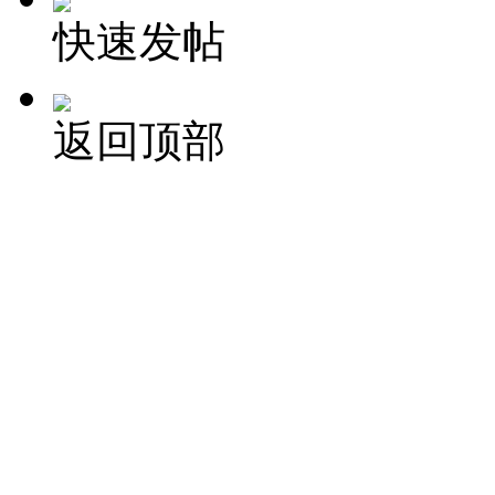
快速发帖
返回顶部