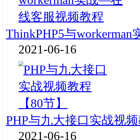
ThinkPHP5与worke
2021-06-16
PHP与九大接口实战视频
2021-06-16