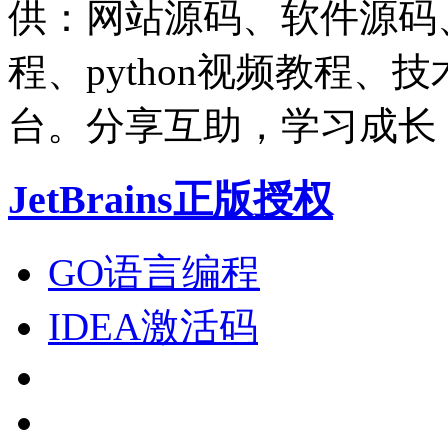
供：网站源码、软件源码
程、python视频教程
台。分享互助，学习成长
JetBrains正版授权
GO语言编程
IDEA激活码