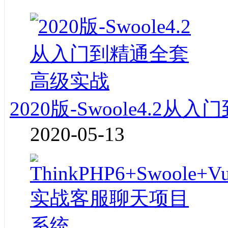
2020版-Swoole4.2
2020-05-13