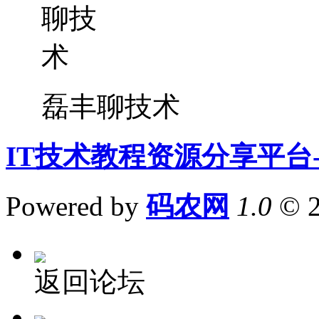
磊丰聊技术
IT技术教程资源分享平台
Powered by
码农网
1.0
© 
返回论坛