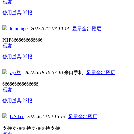
回复
使用道具
举报
it_orange
|
2022-5-15 07:19:14
|
显示全部楼层
PHP8666666666666
回复
使用道具
举报
zyz智
|
2022-6-18 16:57:10
来自手机
|
显示全部楼层
666666666666666
回复
使用道具
举报
L丶ker
|
2022-6-19 09:16:13
|
显示全部楼层
支持支持支持支持支持支持