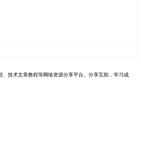
hon视频教程、技术文章教程等网络资源分享平台。分享互助，学习成