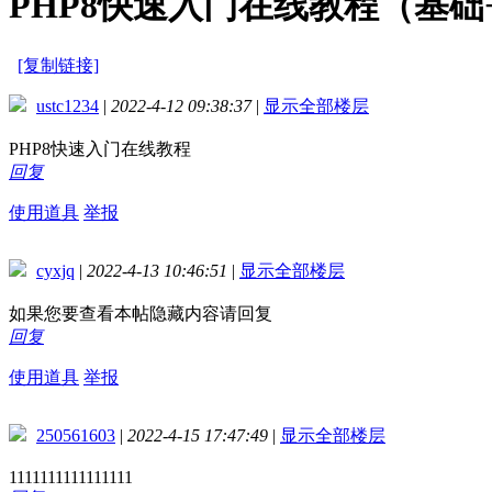
PHP8快速入门在线教程（基础
[复制链接]
ustc1234
|
2022-4-12 09:38:37
|
显示全部楼层
PHP8快速入门在线教程
回复
使用道具
举报
cyxjq
|
2022-4-13 10:46:51
|
显示全部楼层
如果您要查看本帖隐藏内容请回复
回复
使用道具
举报
250561603
|
2022-4-15 17:47:49
|
显示全部楼层
1111111111111111