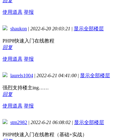
回复
使用道具
举报
shaukon
|
2022-6-20 20:03:21
|
显示全部楼层
PHP8快速入门在线教程
回复
使用道具
举报
laurels1004
|
2022-6-21 04:41:00
|
显示全部楼层
强烈支持楼主ing……
回复
使用道具
举报
stm2982
|
2022-6-21 06:08:02
|
显示全部楼层
PHP8快速入门在线教程（基础+实战）