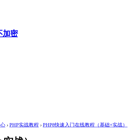
中心
›
PHP实战教程
›
PHP8快速入门在线教程（基础+实战）