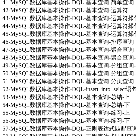
41-MySQL数据库基本操作-DQL-基本查询-简单查询
42-MySQL数据库基本操作-DQL-基本查询-运算符
43-MySQL数据库基本操作-DQL-基本查询-运算符
44-MySQL数据库基本操作-DQL-基本查询-运算符
45-MySQL数据库基本操作-DQL-基本查询-运算符
46-MySQL数据库基本操作-DQL-基本查询-排序查询
47-MySQL数据库基本操作-DQL-基本查询-聚合查询
48-MySQL数据库基本操作-DQL-基本查询-聚合查询-
49-MySQL数据库基本操作-DQL-基本查询-分组查询
50-MySQL数据库基本操作-DQL-基本查询-分组查询
51-MySQL数据库基本操作-DQL-基本查询-分页查询
52-MySQL数据库基本操作-DQL-insert_into_select语
53-MySQL数据库基本操作-DQL-基本查询-总结-上
54-MySQL数据库基本操作-DQL-基本查询-总结-下
55-MySQL数据库基本操作-DQL-基本查询-练习-上
56-MySQL数据库基本操作-DQL-基本查询-练习-下
57-MySQL数据库基本操作-DQL-正则表达式匹配查