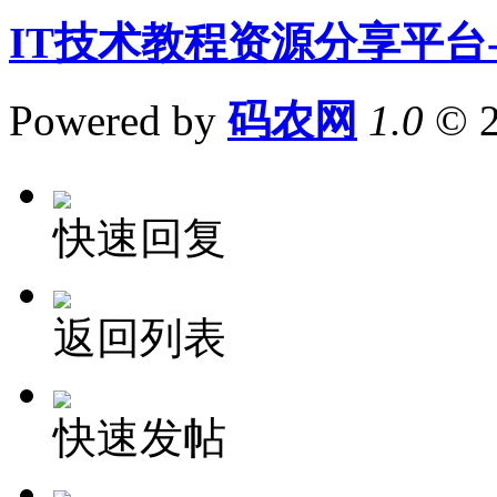
IT技术教程资源分享平台
Powered by
码农网
1.0
© 
快速回复
返回列表
快速发帖