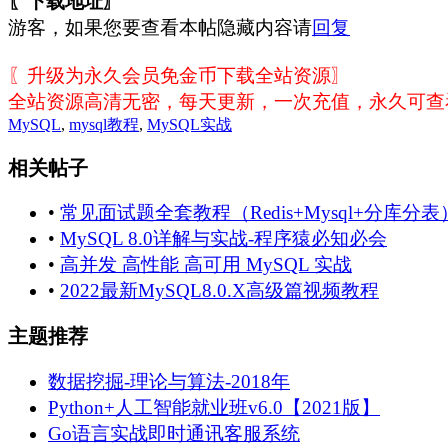
〖下载地址〗
游客，如果您要查看本帖隐藏内容请
回复
〖升级为永久会员免金币下载全站资源〗
全站资源高清无密，每天更新，一次充值，永久可查
MySQL
,
mysql教程
,
MySQL实战
相关帖子
•
常见面试题全套教程（Redis+Mysql+分库分表
•
MySQL 8.0详解与实战-程序猿必知必会
•
高并发 高性能 高可用 MySQL 实战
•
2022最新MySQL8.0.X高级篇视频教程
主题推荐
数据挖掘-理论与算法-2018年
Python+人工智能就业班v6.0【2021版】
Go语言实战即时通讯客服系统