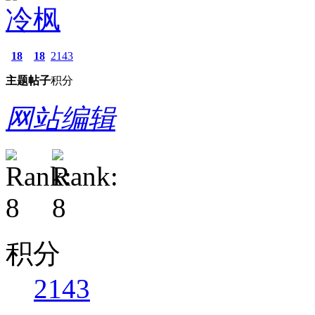
冷枫
18
18
2143
主题
帖子
积分
网站编辑
积分
2143