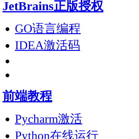
JetBrains正版授权
GO语言编程
IDEA激活码
前端教程
Pycharm激活
Python在线运行