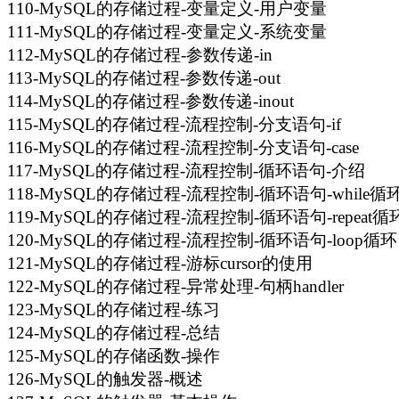
110-MySQL的存储过程-变量定义-用户变量
111-MySQL的存储过程-变量定义-系统变量
112-MySQL的存储过程-参数传递-in
113-MySQL的存储过程-参数传递-out
114-MySQL的存储过程-参数传递-inout
115-MySQL的存储过程-流程控制-分支语句-if
116-MySQL的存储过程-流程控制-分支语句-case
117-MySQL的存储过程-流程控制-循环语句-介绍
118-MySQL的存储过程-流程控制-循环语句-while循
119-MySQL的存储过程-流程控制-循环语句-repeat循
120-MySQL的存储过程-流程控制-循环语句-loop循环
121-MySQL的存储过程-游标cursor的使用
122-MySQL的存储过程-异常处理-句柄handler
123-MySQL的存储过程-练习
124-MySQL的存储过程-总结
125-MySQL的存储函数-操作
126-MySQL的触发器-概述