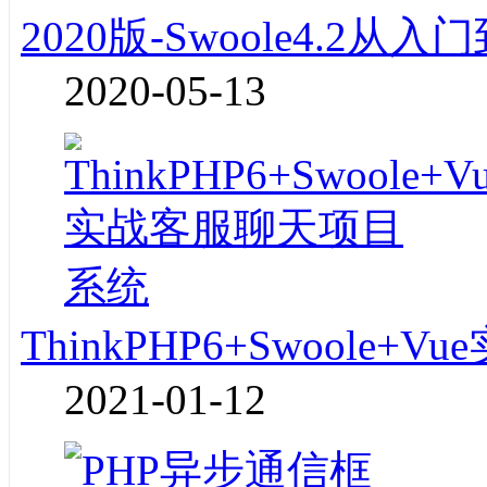
2020版-Swoole4.2
2020-05-13
ThinkPHP6+Swoole
2021-01-12