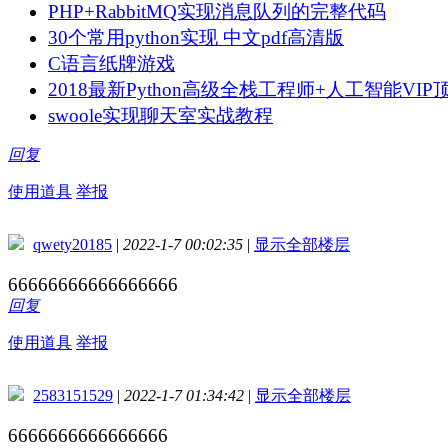
PHP+RabbitMQ实现消息队列的完整代码
30个常用python实现 中文pdf高清版
C语言纸牌游戏
2018最新Python高级全栈工程师+人工智能VI
swoole实现聊天室实战教程
回复
使用道具
举报
qwety20185
|
2022-1-7 00:02:35
|
显示全部楼层
66666666666666666
回复
使用道具
举报
2583151529
|
2022-1-7 01:34:42
|
显示全部楼层
6666666666666666