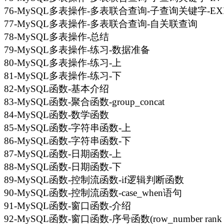
76-MySQL多表操作-多表联合查询-子查询关键字-EXI
77-MySQL多表操作-多表联合查询-自关联查询
78-MySQL多表操作-总结
79-MySQL多表操作-练习-数据准备
80-MySQL多表操作-练习-上
81-MySQL多表操作-练习-下
82-MySQL函数-基本介绍
83-MySQL函数-聚合函数-group_concat
84-MySQL函数-数学函数
85-MySQL函数-字符串函数-上
86-MySQL函数-字符串函数-下
87-MySQL函数-日期函数-上
88-MySQL函数-日期函数-下
89-MySQL函数-控制流函数-if逻辑判断函数
90-MySQL函数-控制流函数-case_when语句
91-MySQL函数-窗口函数-介绍
92-MySQL函数-窗口函数-序号函数(row_number rank de