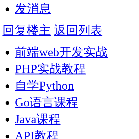
发消息
回复楼主
返回列表
前端web开发实战
PHP实战教程
自学Python
Go语言课程
Java课程
API教程