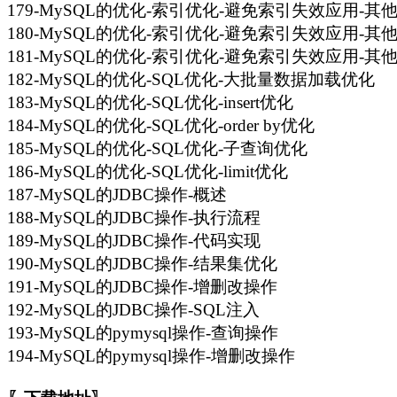
179-MySQL的优化-索引优化-避免索引失效应用-其
180-MySQL的优化-索引优化-避免索引失效应用-其
181-MySQL的优化-索引优化-避免索引失效应用-其
182-MySQL的优化-SQL优化-大批量数据加载优化
183-MySQL的优化-SQL优化-insert优化
184-MySQL的优化-SQL优化-order by优化
185-MySQL的优化-SQL优化-子查询优化
186-MySQL的优化-SQL优化-limit优化
187-MySQL的JDBC操作-概述
188-MySQL的JDBC操作-执行流程
189-MySQL的JDBC操作-代码实现
190-MySQL的JDBC操作-结果集优化
191-MySQL的JDBC操作-增删改操作
192-MySQL的JDBC操作-SQL注入
193-MySQL的pymysql操作-查询操作
194-MySQL的pymysql操作-增删改操作