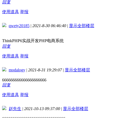
回复
使用道具
举报
qwety20185
|
2021-8-30 06:46:40
|
显示全部楼层
ThinkPHP6实战开发PHP电商系统
回复
使用道具
举报
modalogy
|
2021-8-31 19:29:07
|
显示全部楼层
666666666666666666666
回复
使用道具
举报
赵先生
|
2021-10-13 09:37:00
|
显示全部楼层