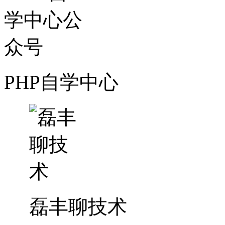
PHP自学中心
磊丰聊技术