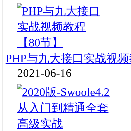
PHP与九大接口实战视频
2021-06-16