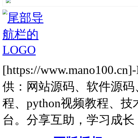
[https://www.mano1
供：网站源码、软件源码
程、python视频教程
台。分享互助，学习成长