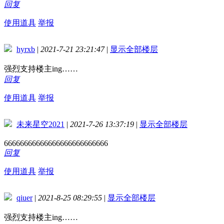
回复
使用道具
举报
hyrxb
|
2021-7-21 23:21:47
|
显示全部楼层
强烈支持楼主ing……
回复
使用道具
举报
未来星空2021
|
2021-7-26 13:37:19
|
显示全部楼层
66666666666666666666666666
回复
使用道具
举报
qiuer
|
2021-8-25 08:29:55
|
显示全部楼层
强烈支持楼主ing……