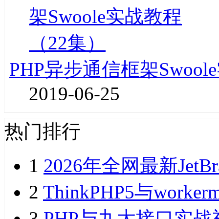
PHP异步通信框架Swoo
2019-06-25
热门排行
1
2026年全网最新JetB
2
ThinkPHP5与wor
3
PHP与九大接口实战