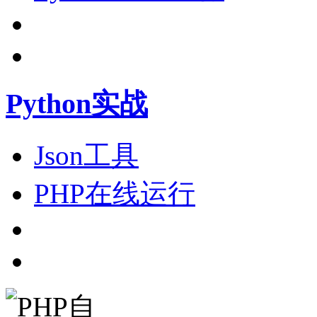
Python实战
Json工具
PHP在线运行