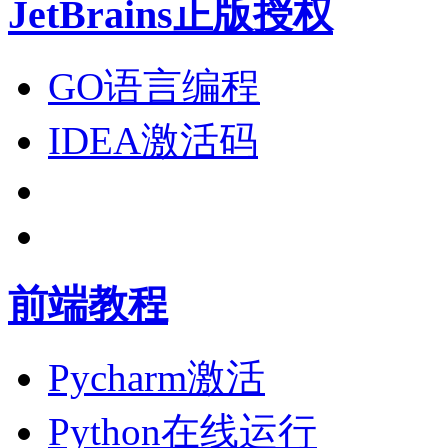
JetBrains正版授权
GO语言编程
IDEA激活码
前端教程
Pycharm激活
Python在线运行