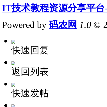
IT技术教程资源分享平台
Powered by
码农网
1.0
© 
快速回复
返回列表
快速发帖