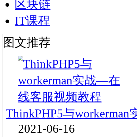
区块链
IT课程
图文推荐
ThinkPHP5与worke
2021-06-16