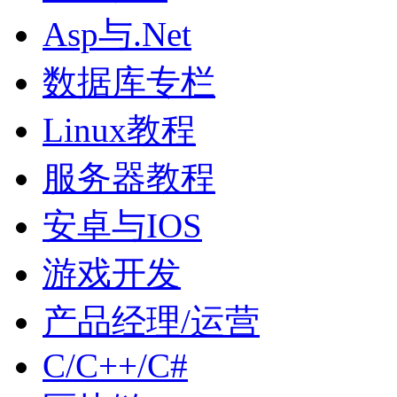
Asp与.Net
数据库专栏
Linux教程
服务器教程
安卓与IOS
游戏开发
产品经理/运营
C/C++/C#