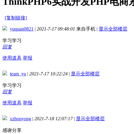
ThinkPHP6实战开发PHP电商
[复制链接]
yuquan0821
|
2021-7-17 09:48:01
来自手机
|
显示全部楼层
学习学习
回复
使用道具
举报
team_yu
|
2021-7-17 10:22:24
|
显示全部楼层
学习学习
回复
使用道具
举报
xzhouyong
|
2021-7-18 12:07:17
|
显示全部楼层
感谢分享