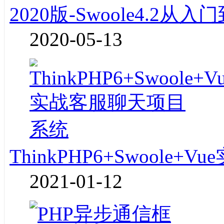
2020版-Swoole4.2
2020-05-13
ThinkPHP6+Swoole
2021-01-12