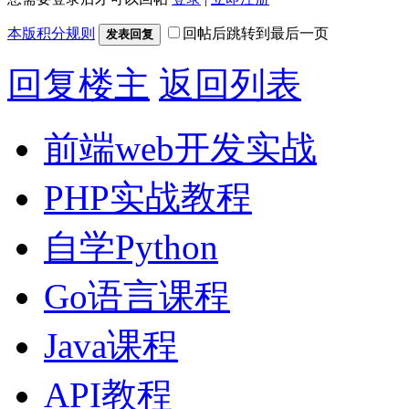
本版积分规则
回帖后跳转到最后一页
发表回复
回复楼主
返回列表
前端web开发实战
PHP实战教程
自学Python
Go语言课程
Java课程
API教程