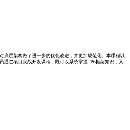
的基础上对底层架构做了进一步的优化改进，并更加规范化。本课程以
员通过项目实战开发课程，既可以系统掌握TP6框架知识，又