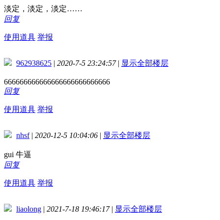
淡定，淡定，淡定……
回复
使用道具
举报
962938625
|
2020-7-5 23:24:57
|
显示全部楼层
666666666666666666666666666
回复
使用道具
举报
nhsf
|
2020-12-5 10:04:06
|
显示全部楼层
gui 牛逼
回复
使用道具
举报
liaolong
|
2021-7-18 19:46:17
|
显示全部楼层