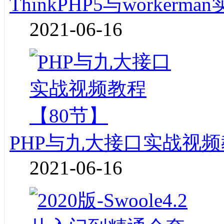
ThinkPHP5与worke
2021-06-16
PHP与九大接口实战视频
2021-06-16