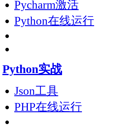
Pycharm激活
Python在线运行
Python实战
Json工具
PHP在线运行