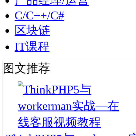
产品经理/运营
C/C++/C#
区块链
IT课程
图文推荐