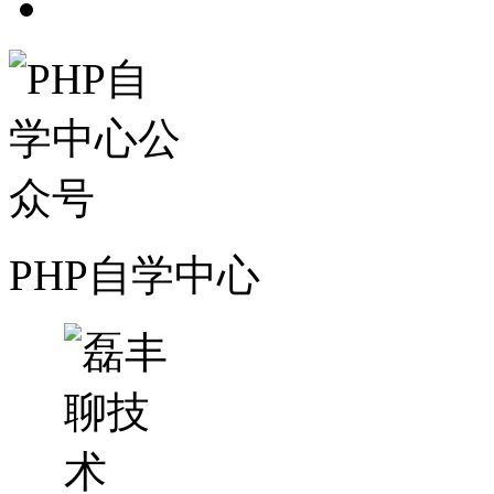
PHP自学中心