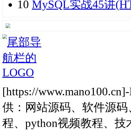
10
MySQL实战45讲(H
[https://www.mano1
供：网站源码、软件源码
程、python视频教程