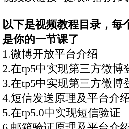
以下是视频教程目录，每
是你的一节课了
1.微博开放平台介绍
2.在tp5中实现第三方微
3.在tp5中实现第三方微
4.短信发送原理及平台介
5.在tp5.0中实现短信验证
6.邮箱验证原理及平台介