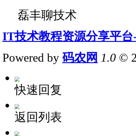
磊丰聊技术
IT技术教程资源分享平台
Powered by
码农网
1.0
© 
快速回复
返回列表