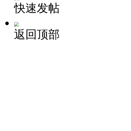
快速发帖
返回顶部