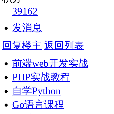
39162
发消息
回复楼主
返回列表
前端web开发实战
PHP实战教程
自学Python
Go语言课程