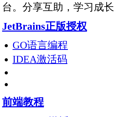
台。分享互助，学习成长
JetBrains正版授权
GO语言编程
IDEA激活码
前端教程