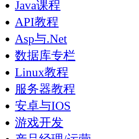
Java课程
API教程
Asp与.Net
数据库专栏
Linux教程
服务器教程
安卓与IOS
游戏开发