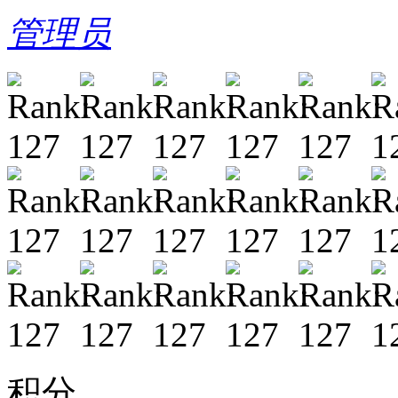
管理员
积分