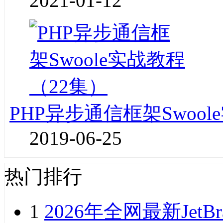
2021-01-12
PHP异步通信框架Swoo
2019-06-25
热门排行
1
2026年全网最新JetB