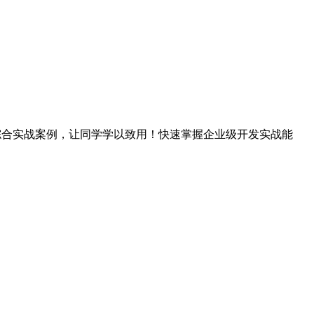
企业化综合实战案例，让同学学以致用！快速掌握企业级开发实战能