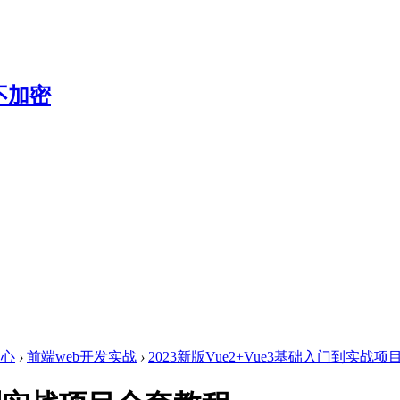
中心
›
前端web开发实战
›
2023新版Vue2+Vue3基础入门到实战项目