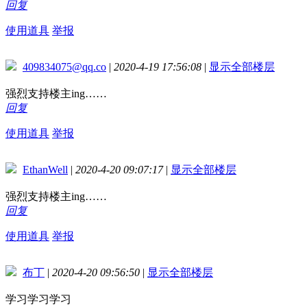
回复
使用道具
举报
409834075@qq.co
|
2020-4-19 17:56:08
|
显示全部楼层
强烈支持楼主ing……
回复
使用道具
举报
EthanWell
|
2020-4-20 09:07:17
|
显示全部楼层
强烈支持楼主ing……
回复
使用道具
举报
布丁
|
2020-4-20 09:56:50
|
显示全部楼层
学习学习学习