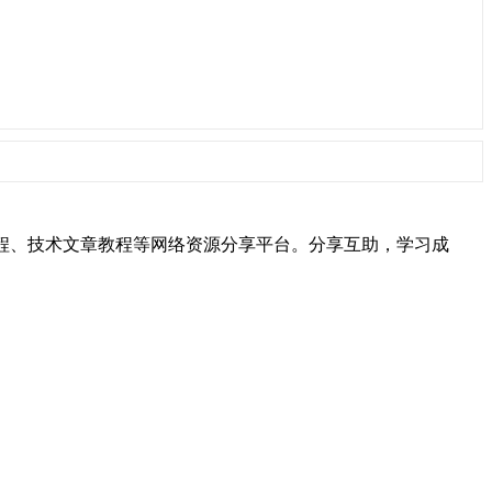
hon视频教程、技术文章教程等网络资源分享平台。分享互助，学习成