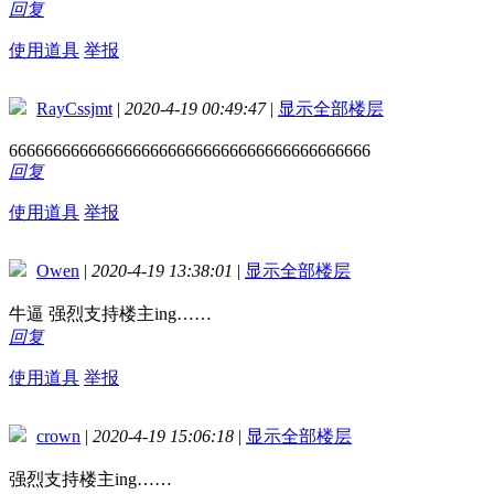
回复
使用道具
举报
RayCssjmt
|
2020-4-19 00:49:47
|
显示全部楼层
66666666666666666666666666666666666666666
回复
使用道具
举报
Owen
|
2020-4-19 13:38:01
|
显示全部楼层
牛逼 强烈支持楼主ing……
回复
使用道具
举报
crown
|
2020-4-19 15:06:18
|
显示全部楼层
强烈支持楼主ing……