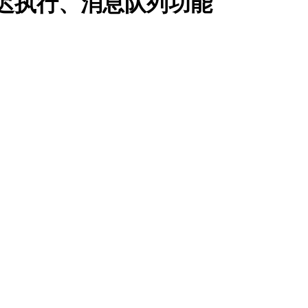
延迟执行、消息队列功能