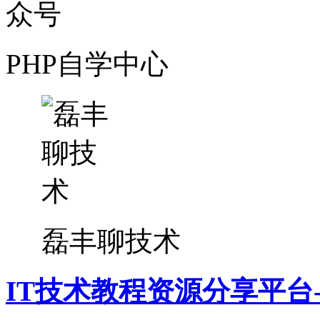
PHP自学中心
磊丰聊技术
IT技术教程资源分享平台