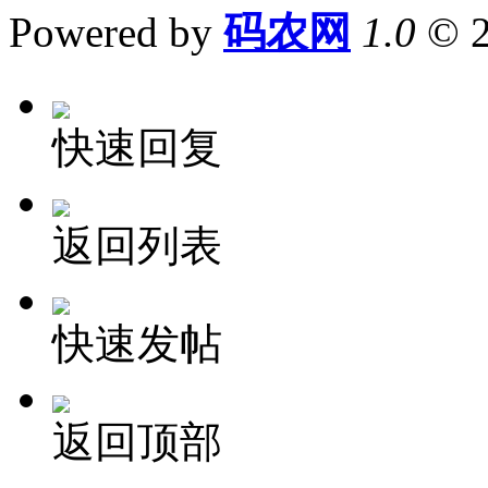
Powered by
码农网
1.0
© 
快速回复
返回列表
快速发帖
返回顶部