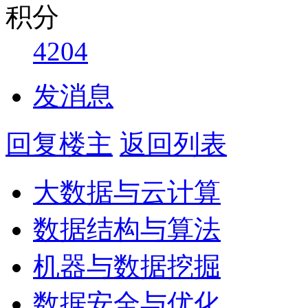
积分
4204
发消息
回复楼主
返回列表
大数据与云计算
数据结构与算法
机器与数据挖掘
数据安全与优化