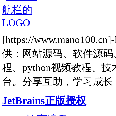
[https://www.mano1
供：网站源码、软件源码
程、python视频教程
台。分享互助，学习成长
JetBrains正版授权