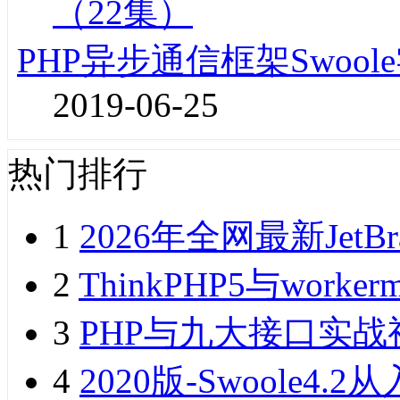
PHP异步通信框架Swoo
2019-06-25
热门排行
1
2026年全网最新JetB
2
ThinkPHP5与wor
3
PHP与九大接口实战
4
2020版-Swoole