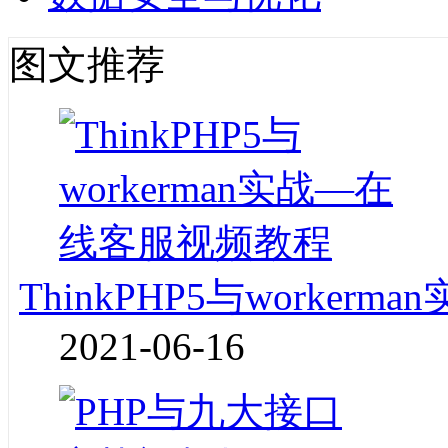
图文推荐
ThinkPHP5与worke
2021-06-16