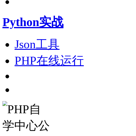
Python实战
Json工具
PHP在线运行