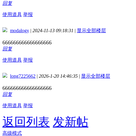
回复
使用道具
举报
modalogy
|
2024-11-13 09:18:31
|
显示全部楼层
666666666666666666
回复
使用道具
举报
long7225662
|
2026-1-20 14:46:35
|
显示全部楼层
666666666666666666
回复
使用道具
举报
返回列表
发新帖
高级模式