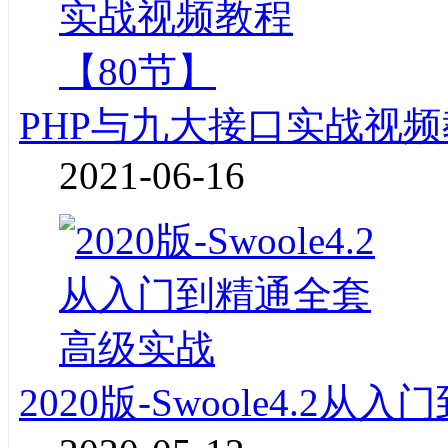
PHP与九大接口实战视频
2021-06-16
2020版-Swoole4.2