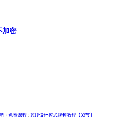
教程
›
免费课程
›
PHP设计模式视频教程【33节】