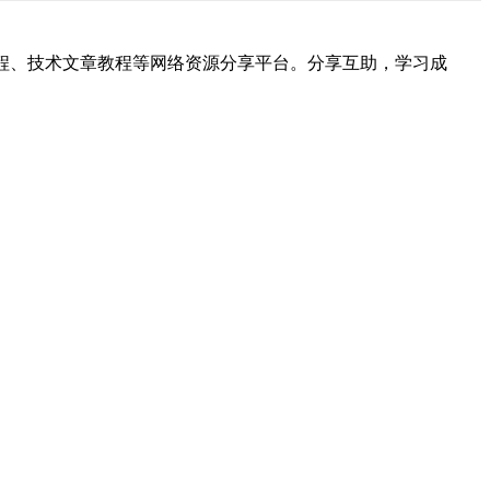
hon视频教程、技术文章教程等网络资源分享平台。分享互助，学习成