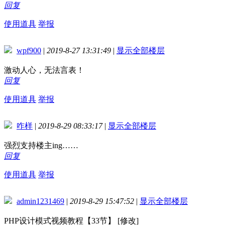
回复
使用道具
举报
wpf900
|
2019-8-27 13:31:49
|
显示全部楼层
激动人心，无法言表！
回复
使用道具
举报
咋样
|
2019-8-29 08:33:17
|
显示全部楼层
强烈支持楼主ing……
回复
使用道具
举报
admin1231469
|
2019-8-29 15:47:52
|
显示全部楼层
PHP设计模式视频教程【33节】 [修改]