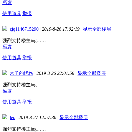
回复
使用道具
举报
zjq1146715290
|
2019-8-26 17:02:19
|
显示全部楼层
强烈支持楼主ing……
回复
使用道具
举报
木子的忧伤
|
2019-8-26 22:01:58
|
显示全部楼层
强烈支持楼主ing……
回复
使用道具
举报
leo
|
2019-8-27 12:57:36
|
显示全部楼层
强烈支持楼主ing……