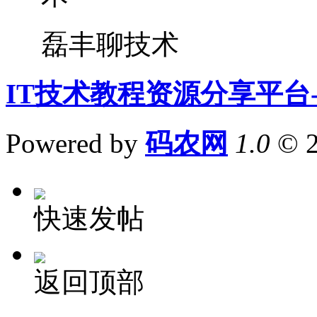
磊丰聊技术
IT技术教程资源分享平台
Powered by
码农网
1.0
© 
快速发帖
返回顶部