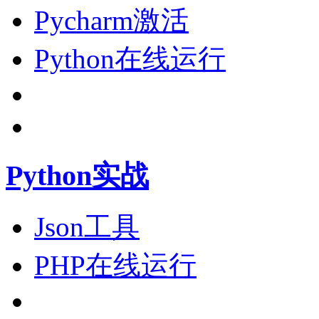
Pycharm激活
Python在线运行
Python实战
Json工具
PHP在线运行