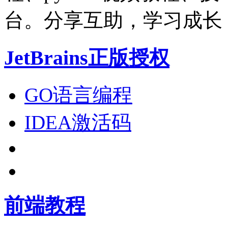
台。分享互助，学习成长
JetBrains正版授权
GO语言编程
IDEA激活码
前端教程