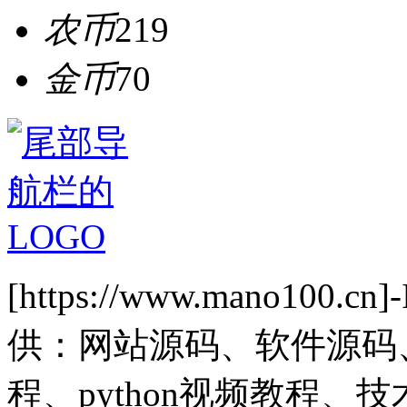
农币
219
金币
70
[https://www.mano1
供：网站源码、软件源码
程、python视频教程