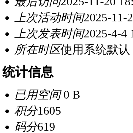
最后访问
2025-11-20 18
上次活动时间
2025-11-2
上次发表时间
2025-4-4 
所在时区
使用系统默认
统计信息
已用空间
0 B
积分
1605
码分
619