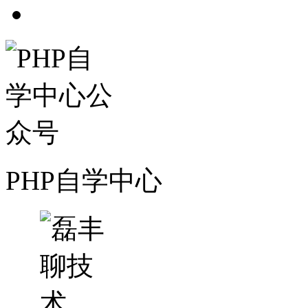
PHP自学中心