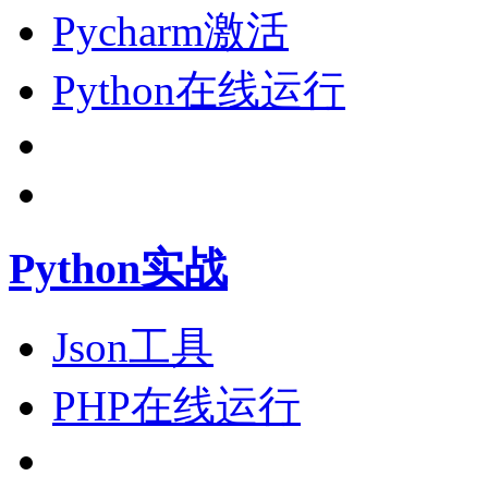
Pycharm激活
Python在线运行
Python实战
Json工具
PHP在线运行