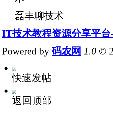
磊丰聊技术
IT技术教程资源分享平台
Powered by
码农网
1.0
© 
快速发帖
返回顶部