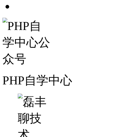
PHP自学中心