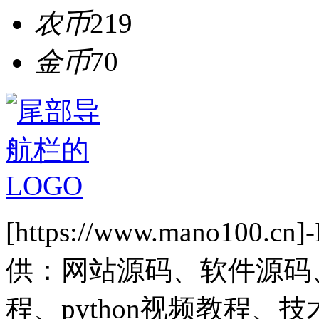
农币
219
金币
70
[https://www.mano1
供：网站源码、软件源码
程、python视频教程