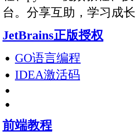
台。分享互助，学习成长
JetBrains正版授权
GO语言编程
IDEA激活码
前端教程