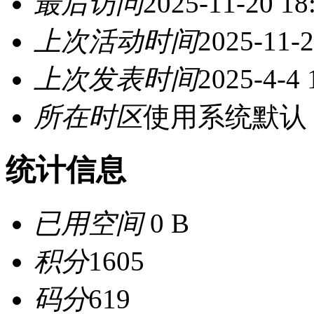
最后访问
2025-11-20 18
上次活动时间
2025-11-2
上次发表时间
2025-4-4 
所在时区
使用系统默认
统计信息
已用空间
0 B
积分
1605
码分
619