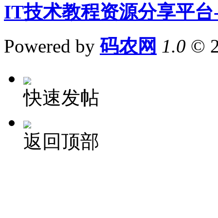
IT技术教程资源分享平台
Powered by
码农网
1.0
© 
快速发帖
返回顶部