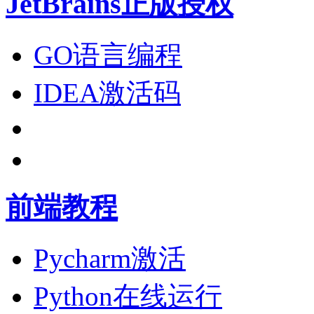
JetBrains正版授权
GO语言编程
IDEA激活码
前端教程
Pycharm激活
Python在线运行