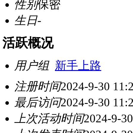
性别
保密
生日
-
活跃概况
用户组
新手上路
注册时间
2024-9-30 11:
最后访问
2024-9-30 11:
上次活动时间
2024-9-30