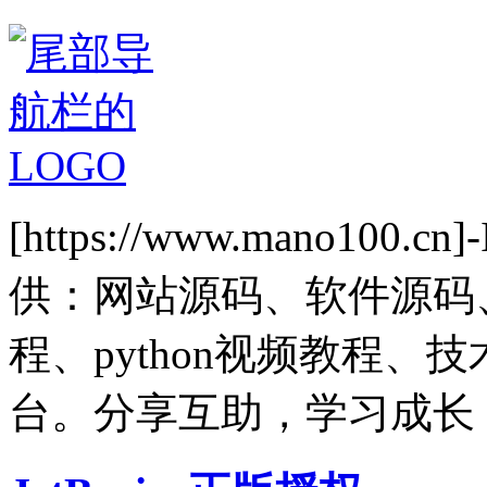
[https://www.mano1
供：网站源码、软件源码
程、python视频教程
台。分享互助，学习成长