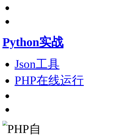
Python实战
Json工具
PHP在线运行