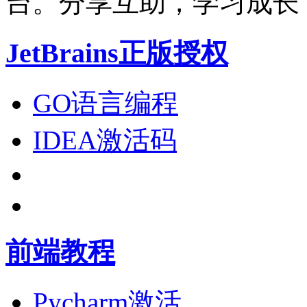
台。分享互助，学习成长
JetBrains正版授权
GO语言编程
IDEA激活码
前端教程
Pycharm激活