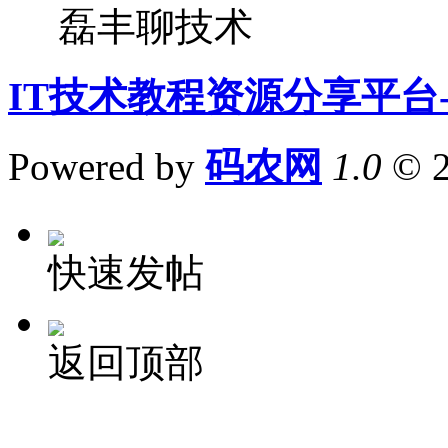
磊丰聊技术
IT技术教程资源分享平台
Powered by
码农网
1.0
© 
快速发帖
返回顶部