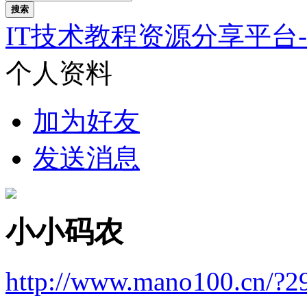
搜索
IT技术教程资源分享平台
个人资料
加为好友
发送消息
小小码农
http://www.mano100.cn/?2