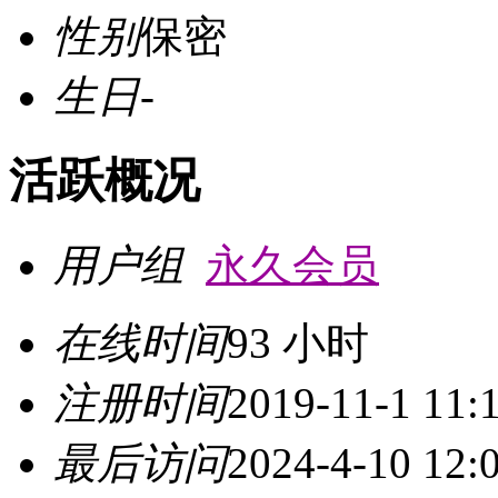
性别
保密
生日
-
活跃概况
用户组
永久会员
在线时间
93 小时
注册时间
2019-11-1 11:
最后访问
2024-4-10 12: