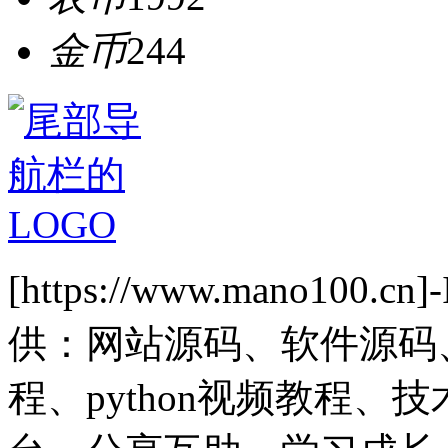
金币
244
[https://www.mano1
供：网站源码、软件源码
程、python视频教程