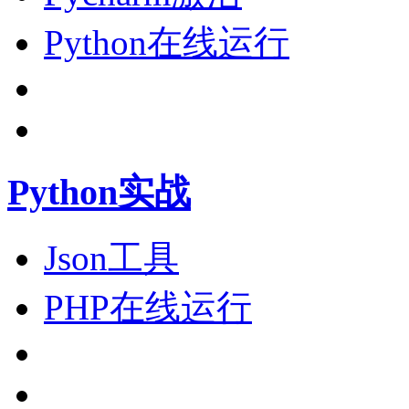
Python在线运行
Python实战
Json工具
PHP在线运行