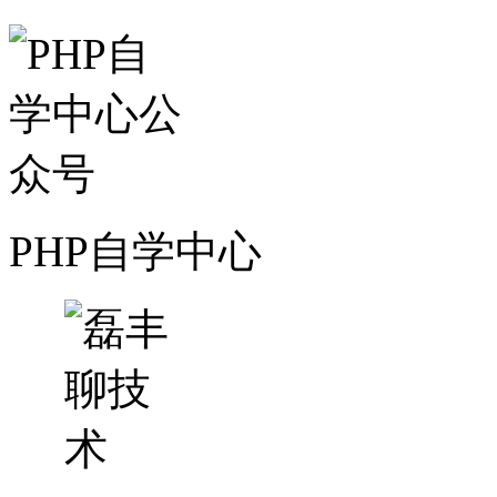
PHP自学中心