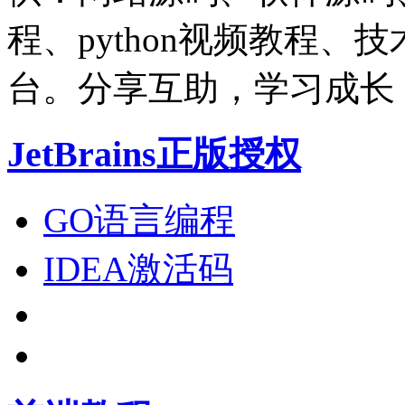
程、python视频教程
台。分享互助，学习成长
JetBrains正版授权
GO语言编程
IDEA激活码