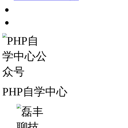
PHP自学中心