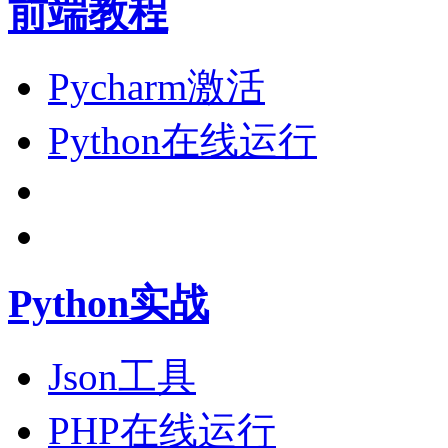
前端教程
Pycharm激活
Python在线运行
Python实战
Json工具
PHP在线运行