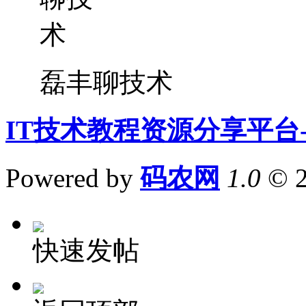
磊丰聊技术
IT技术教程资源分享平台
Powered by
码农网
1.0
© 
快速发帖