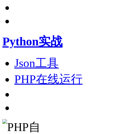
Python实战
Json工具
PHP在线运行