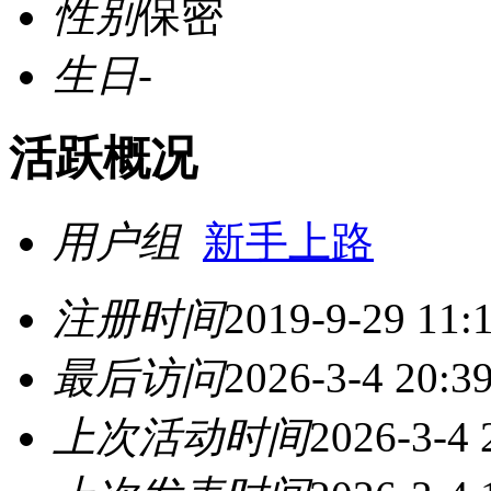
性别
保密
生日
-
活跃概况
用户组
新手上路
注册时间
2019-9-29 11:
最后访问
2026-3-4 20:3
上次活动时间
2026-3-4 