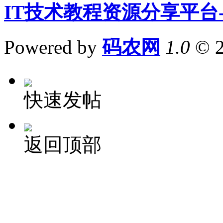
IT技术教程资源分享平台
Powered by
码农网
1.0
© 
快速发帖
返回顶部