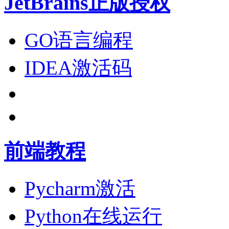
JetBrains正版授权
GO语言编程
IDEA激活码
前端教程
Pycharm激活
Python在线运行