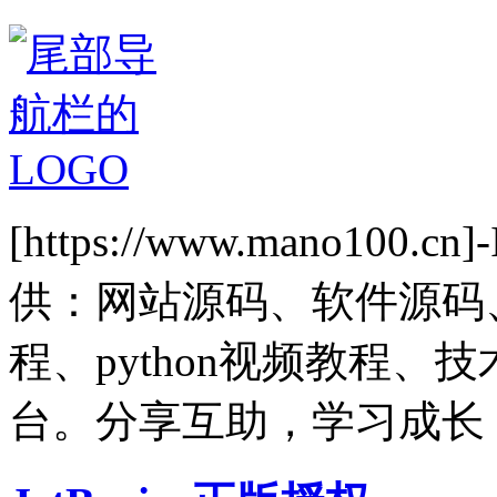
[https://www.mano1
供：网站源码、软件源码
程、python视频教程
台。分享互助，学习成长