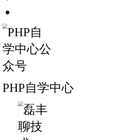
PHP自学中心