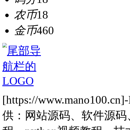
农币
18
金币
460
[https://www.mano1
供：网站源码、软件源码