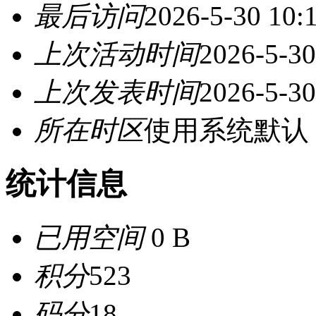
最后访问
2026-5-30 10:
上次活动时间
2026-5-30
上次发表时间
2026-5-30
所在时区
使用系统默认
统计信息
已用空间
0 B
积分
523
码分
18