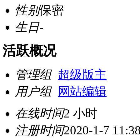
性别
保密
生日
-
活跃概况
管理组
超级版主
用户组
网站编辑
在线时间
2 小时
注册时间
2020-1-7 11:3