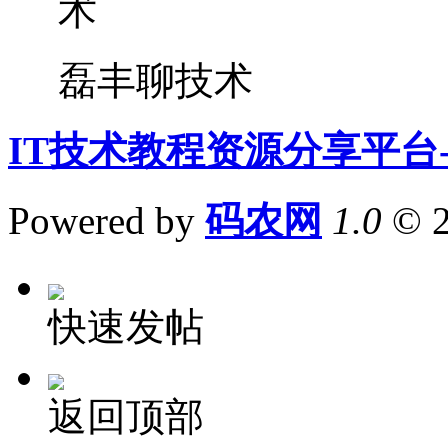
磊丰聊技术
IT技术教程资源分享平台
Powered by
码农网
1.0
© 
快速发帖
返回顶部