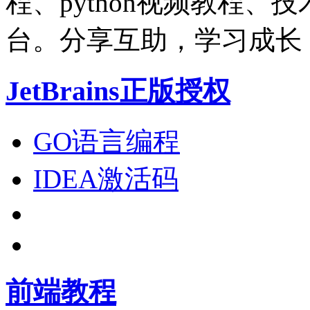
程、python视频教程
台。分享互助，学习成长
JetBrains正版授权
GO语言编程
IDEA激活码
前端教程