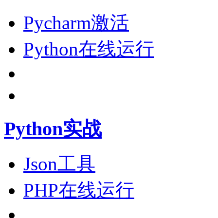
Pycharm激活
Python在线运行
Python实战
Json工具
PHP在线运行