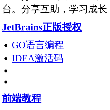
台。分享互助，学习成长
JetBrains正版授权
GO语言编程
IDEA激活码
前端教程