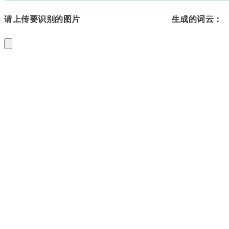
请上传要识别的图片
生成的词云：