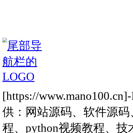
[https://www.mano1
供：网站源码、软件源码
程、python视频教程