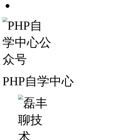
PHP自学中心