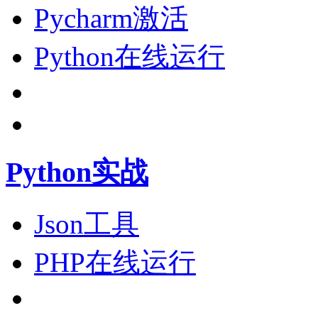
Pycharm激活
Python在线运行
Python实战
Json工具
PHP在线运行