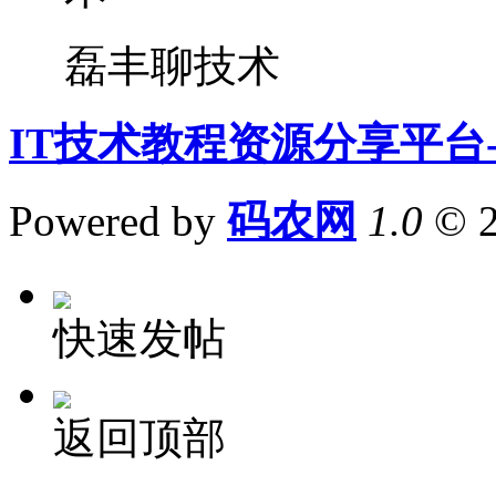
磊丰聊技术
IT技术教程资源分享平台
Powered by
码农网
1.0
© 
快速发帖
返回顶部