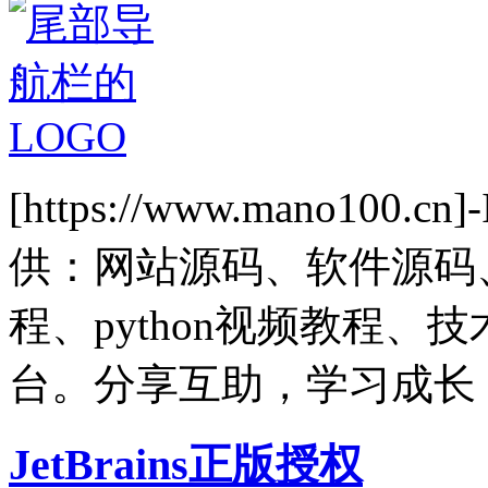
[https://www.mano1
供：网站源码、软件源码
程、python视频教程
台。分享互助，学习成长
JetBrains正版授权