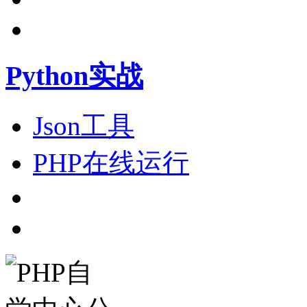
Python实战
Json工具
PHP在线运行