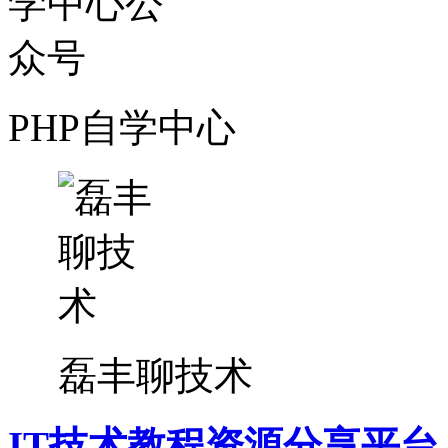
PHP自学中心
磊丰聊技术
IT技术教程资源分享平台