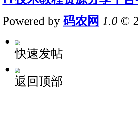
Powered by
码农网
1.0
© 
快速发帖
返回顶部