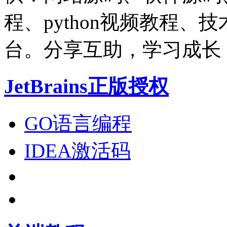
程、python视频教程
台。分享互助，学习成长
JetBrains正版授权
GO语言编程
IDEA激活码