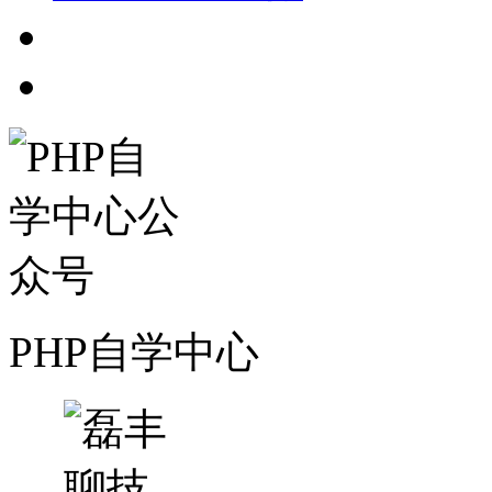
PHP自学中心