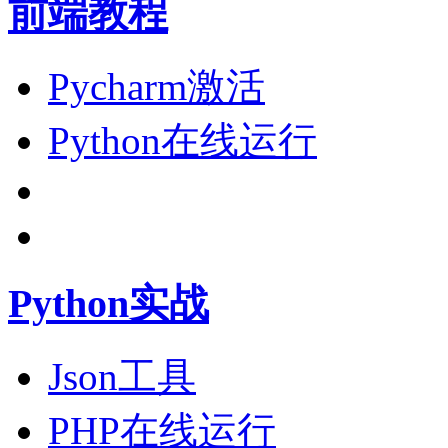
前端教程
Pycharm激活
Python在线运行
Python实战
Json工具
PHP在线运行