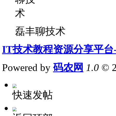
磊丰聊技术
IT技术教程资源分享平台
Powered by
码农网
1.0
© 
快速发帖