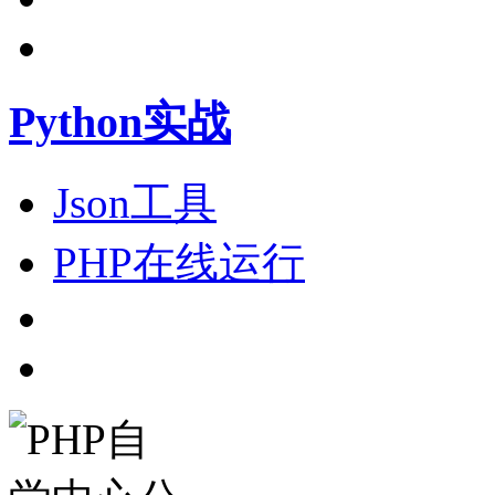
Python实战
Json工具
PHP在线运行