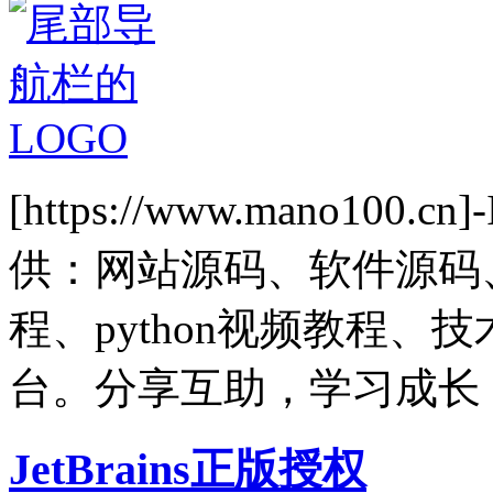
[https://www.mano1
供：网站源码、软件源码
程、python视频教程
台。分享互助，学习成长
JetBrains正版授权