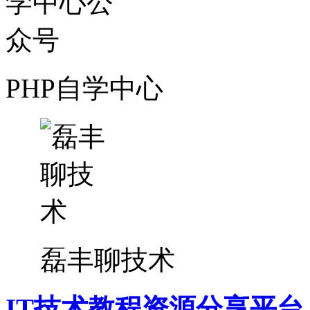
PHP自学中心
磊丰聊技术
IT技术教程资源分享平台