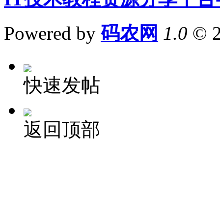
Powered by
码农网
1.0
© 
快速发帖
返回顶部