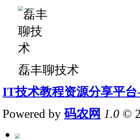
磊丰聊技术
IT技术教程资源分享平台
Powered by
码农网
1.0
© 