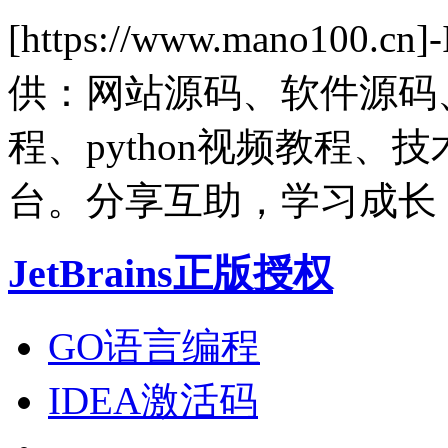
[https://www.mano1
供：网站源码、软件源码
程、python视频教程
台。分享互助，学习成长
JetBrains正版授权
GO语言编程
IDEA激活码