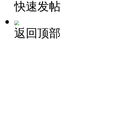
快速发帖
返回顶部