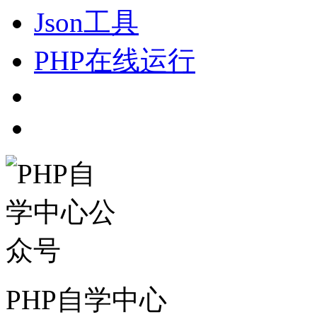
Json工具
PHP在线运行
PHP自学中心