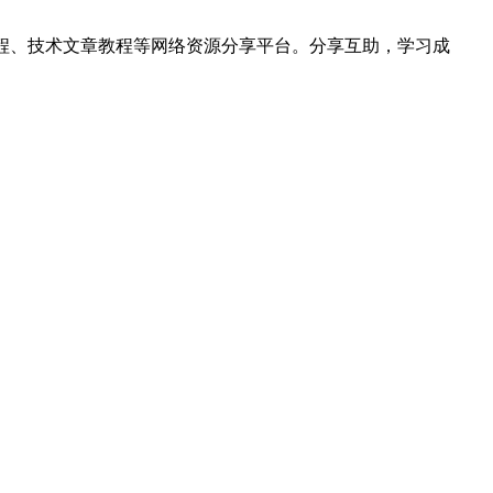
hon视频教程、技术文章教程等网络资源分享平台。分享互助，学习成