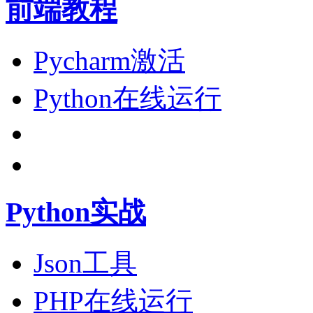
前端教程
Pycharm激活
Python在线运行
Python实战
Json工具
PHP在线运行