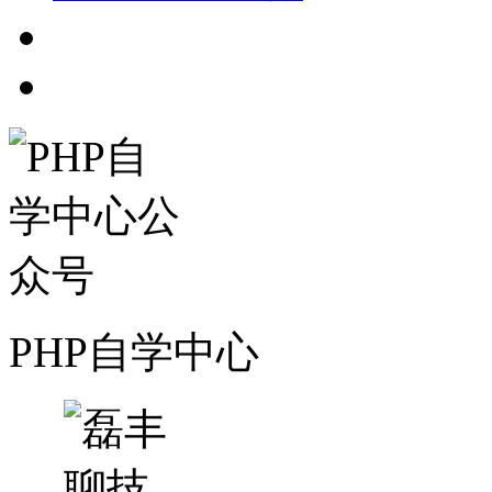
PHP自学中心