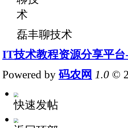
磊丰聊技术
IT技术教程资源分享平台
Powered by
码农网
1.0
© 
快速发帖