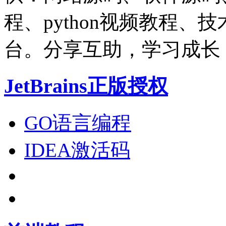
程、python视频教程
台。分享互助，学习成长
JetBrains正版授权
GO语言编程
IDEA激活码