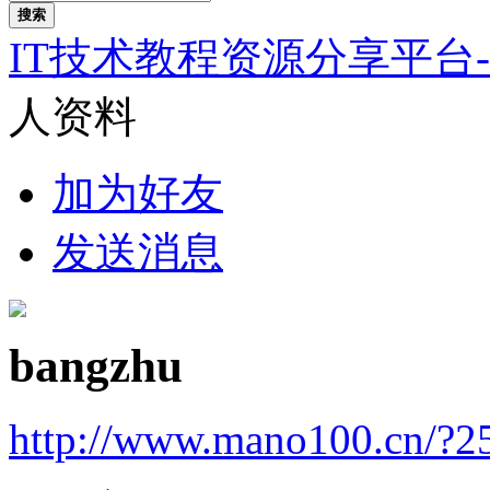
搜索
IT技术教程资源分享平台
人资料
加为好友
发送消息
bangzhu
http://www.mano100.cn/?2