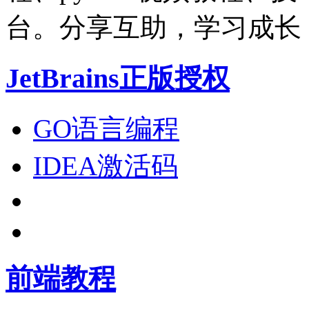
台。分享互助，学习成长
JetBrains正版授权
GO语言编程
IDEA激活码
前端教程