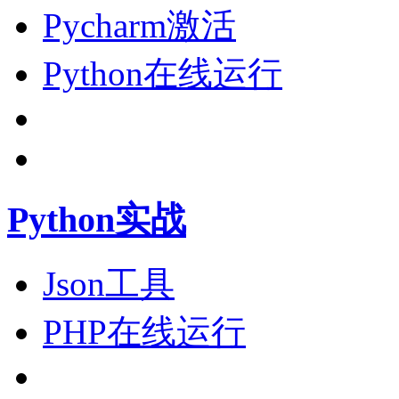
Pycharm激活
Python在线运行
Python实战
Json工具
PHP在线运行