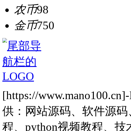
农币
98
金币
750
[https://www.mano1
供：网站源码、软件源码
程、python视频教程