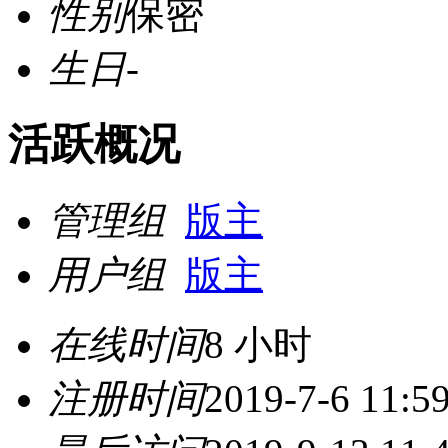
性别
保密
生日
-
活跃概况
管理组
版主
用户组
版主
在线时间
8 小时
注册时间
2019-7-6 11:5