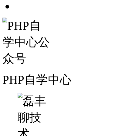
PHP自学中心