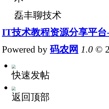
磊丰聊技术
IT技术教程资源分享平台
Powered by
码农网
1.0
© 
快速发帖
返回顶部