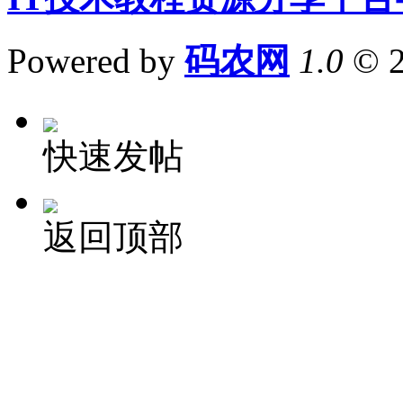
Powered by
码农网
1.0
© 
快速发帖
返回顶部