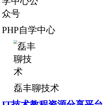
PHP自学中心
磊丰聊技术
IT技术教程资源分享平台