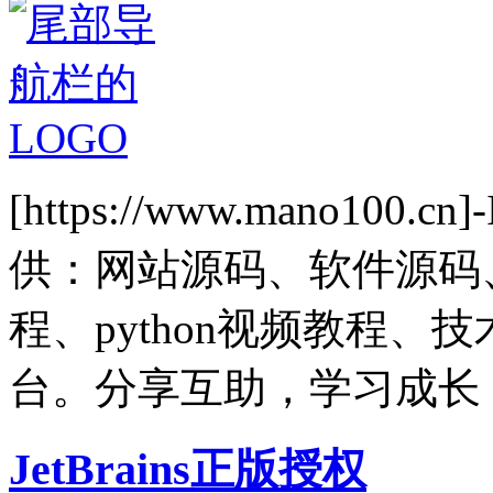
[https://www.mano1
供：网站源码、软件源码
程、python视频教程
台。分享互助，学习成长
JetBrains正版授权