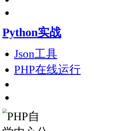
Python实战
Json工具
PHP在线运行