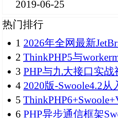
2019-06-25
热门排行
1
2026年全网最新JetB
2
ThinkPHP5与wor
3
PHP与九大接口实战
4
2020版-Swoole
5
ThinkPHP6+Swo
6
PHP异步通信框架Sw