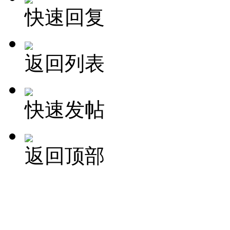
快速回复
返回列表
快速发帖
返回顶部