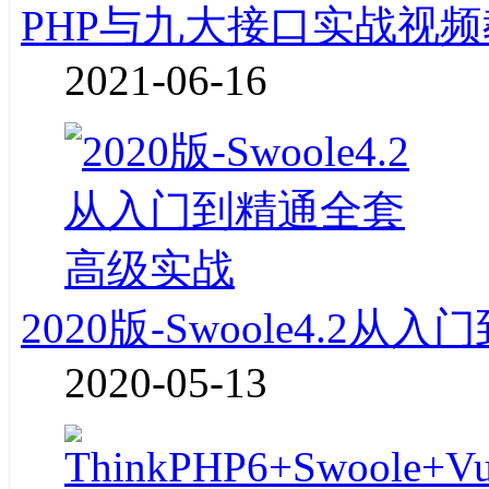
PHP与九大接口实战视频
2021-06-16
2020版-Swoole4.2
2020-05-13