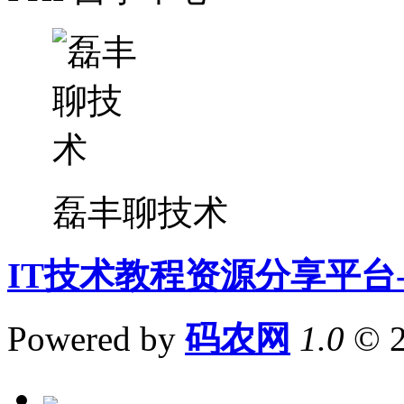
磊丰聊技术
IT技术教程资源分享平台
Powered by
码农网
1.0
© 