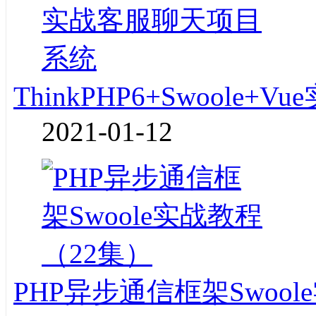
ThinkPHP6+Swoole
2021-01-12
PHP异步通信框架Swoo