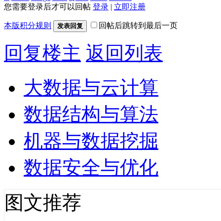
您需要登录后才可以回帖
登录
|
立即注册
本版积分规则
回帖后跳转到最后一页
发表回复
回复楼主
返回列表
大数据与云计算
数据结构与算法
机器与数据挖掘
数据安全与优化
图文推荐