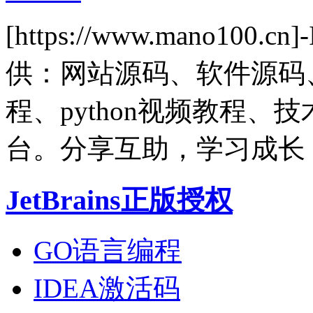
[https://www.mano1
供：网站源码、软件源码
程、python视频教程
台。分享互助，学习成长
JetBrains正版授权
GO语言编程
IDEA激活码