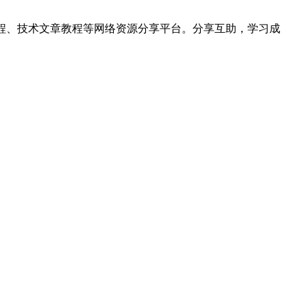
hon视频教程、技术文章教程等网络资源分享平台。分享互助，学习成