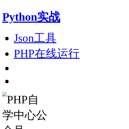
Python实战
Json工具
PHP在线运行