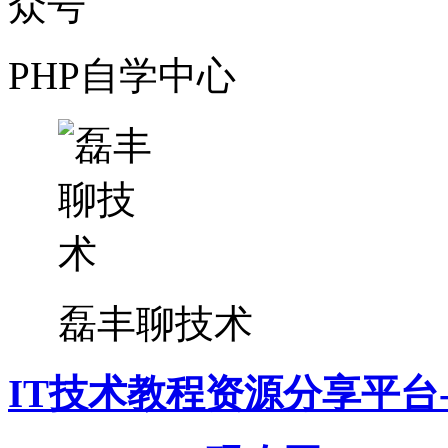
PHP自学中心
磊丰聊技术
IT技术教程资源分享平台