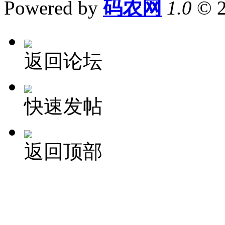
Powered by
码农网
1.0
© 
返回论坛
快速发帖
返回顶部