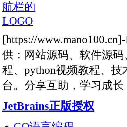
[https://www.mano1
供：网站源码、软件源码
程、python视频教程
台。分享互助，学习成长
JetBrains正版授权
GO语言编程